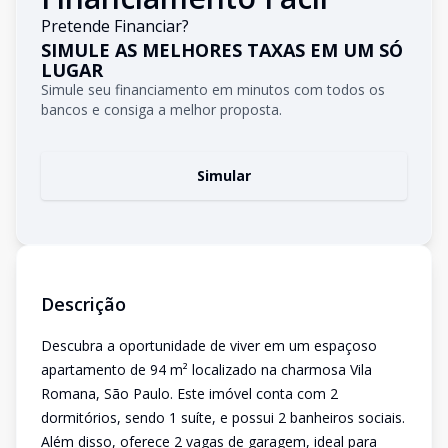
Pretende Financiar?
SIMULE AS MELHORES TAXAS EM UM SÓ
LUGAR
Simule seu financiamento em minutos com todos os
bancos e consiga a melhor proposta.
Simular
Descrição
Descubra a oportunidade de viver em um espaçoso
apartamento de 94 m² localizado na charmosa Vila
Romana, São Paulo. Este imóvel conta com 2
dormitórios, sendo 1 suíte, e possui 2 banheiros sociais.
Além disso, oferece 2 vagas de garagem, ideal para