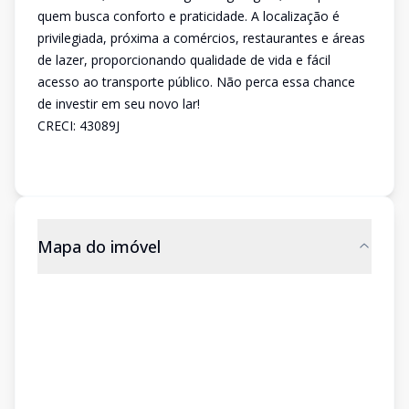
quem busca conforto e praticidade. A localização é
privilegiada, próxima a comércios, restaurantes e áreas
de lazer, proporcionando qualidade de vida e fácil
acesso ao transporte público. Não perca essa chance
de investir em seu novo lar!
CRECI: 43089J
Mapa do imóvel