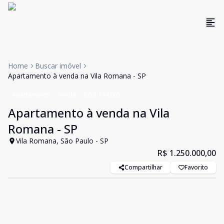
Home
Buscar imóvel
Apartamento à venda na Vila Romana - SP
Apartamento
Venda
Cód:
FAA005
Apartamento à venda na Vila
Romana - SP
Vila Romana, São Paulo - SP
R$ 1.250.000,00
Compartilhar
Favorito