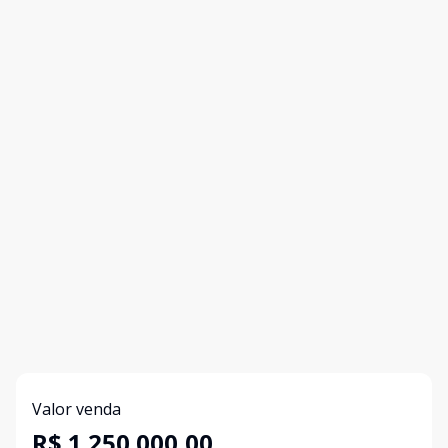
Valor venda
R$ 1.250.000,00