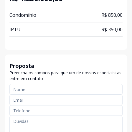
Condomínio
R$ 850,00
IPTU
R$ 350,00
Proposta
Preencha os campos para que um de nossos especialistas
entre em contato