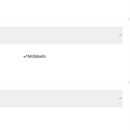
Mobiliado