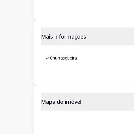
Mais informações
Churrasqueira
Mapa do imóvel