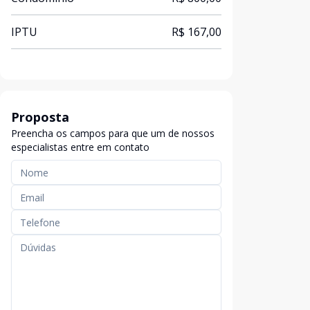
IPTU
R$ 167,00
Proposta
Preencha os campos para que um de nossos
especialistas entre em contato