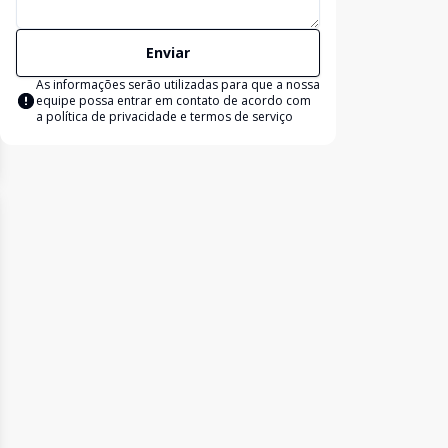
Enviar
As informações serão utilizadas para que a nossa
equipe possa entrar em contato de acordo com
a
política de privacidade e termos de serviço