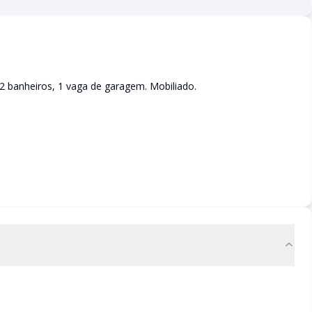
2 banheiros, 1 vaga de garagem. Mobiliado.