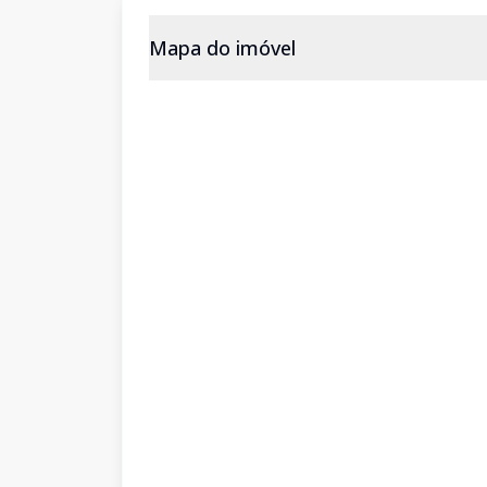
Mapa do imóvel