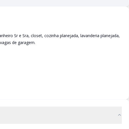
eiro Sr e Sra, closet, cozinha planejada, lavanderia planejada,
 vagas de garagem.