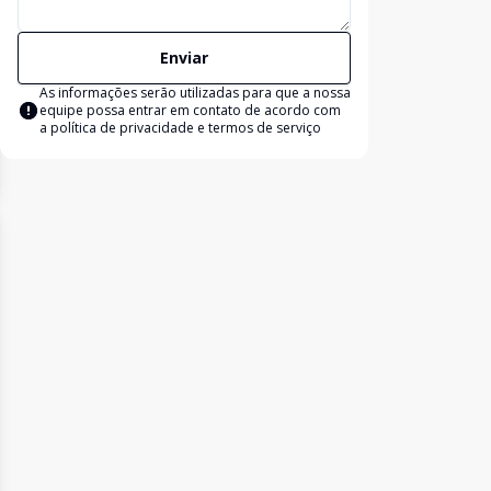
Enviar
As informações serão utilizadas para que a nossa
equipe possa entrar em contato de acordo com
a
política de privacidade e termos de serviço