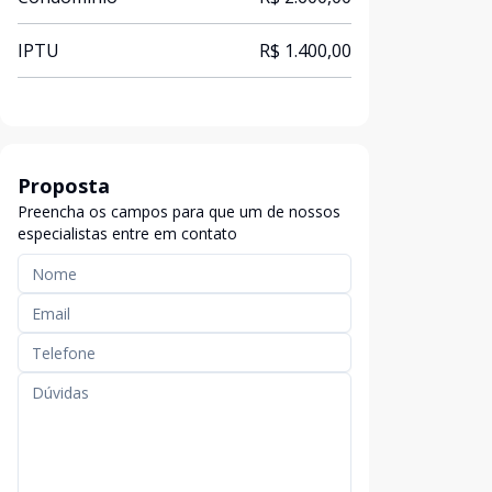
IPTU
R$ 1.400,00
Proposta
Preencha os campos para que um de nossos
especialistas entre em contato