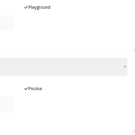
Playground
Piscina