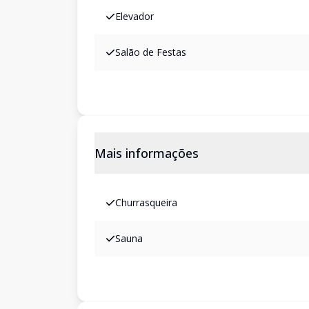
Elevador
Salão de Festas
Mais informações
Churrasqueira
Sauna