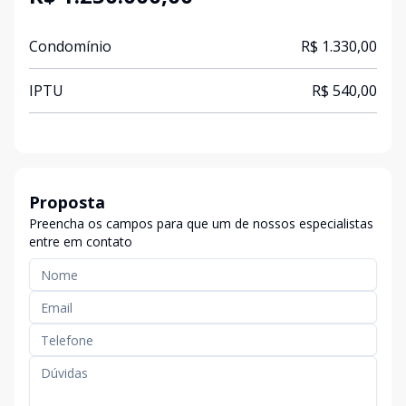
Condomínio
R$ 1.330,00
IPTU
R$ 540,00
Proposta
Preencha os campos para que um de nossos especialistas
entre em contato