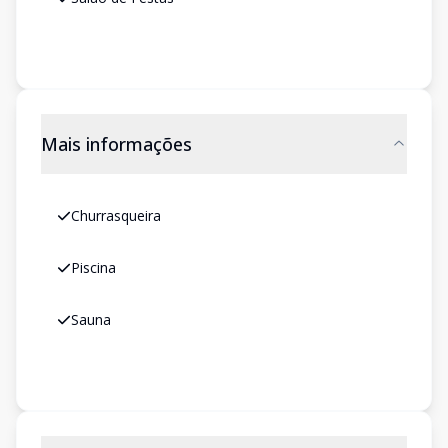
Mais informações
Churrasqueira
Piscina
Sauna