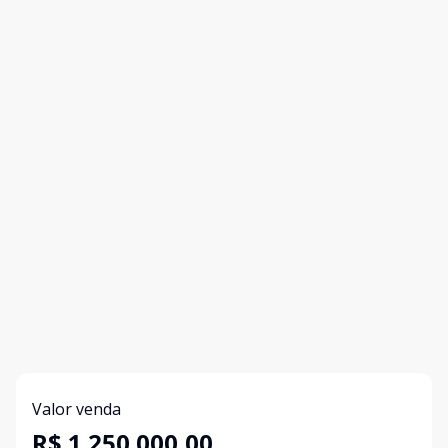
Valor venda
R$ 1.250.000,00