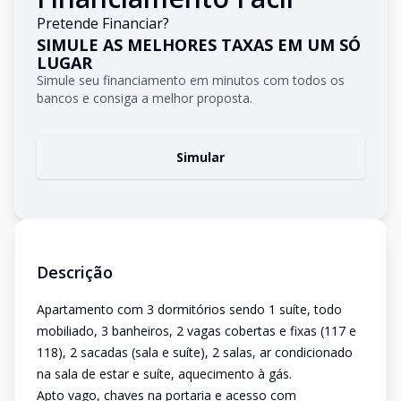
Pretende Financiar?
SIMULE AS MELHORES TAXAS EM UM SÓ
LUGAR
Simule seu financiamento em minutos com todos os
bancos e consiga a melhor proposta.
Simular
Descrição
Apartamento com 3 dormitórios sendo 1 suíte, todo
mobiliado, 3 banheiros, 2 vagas cobertas e fixas (117 e
118), 2 sacadas (sala e suíte), 2 salas, ar condicionado
na sala de estar e suíte, aquecimento à gás.
Apto vago, chaves na portaria e acesso com