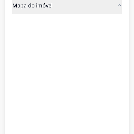
Mapa do imóvel