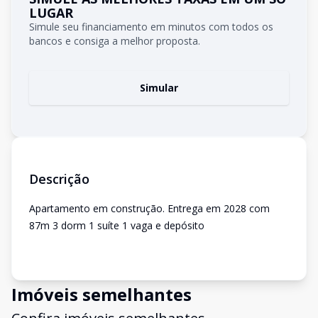
LUGAR
Simule seu financiamento em minutos com todos os
bancos e consiga a melhor proposta.
Simular
Descrição
Apartamento em construção. Entrega em 2028 com
87m 3 dorm 1 suíte 1 vaga e depósito
Imóveis semelhantes