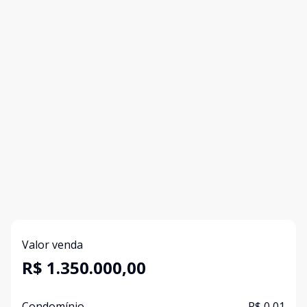
Valor venda
R$ 1.350.000,00
Condomínio
R$ 0,01