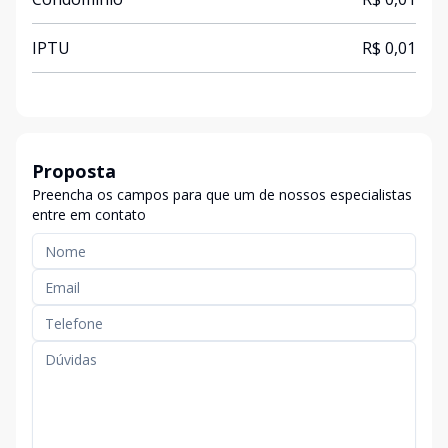
IPTU
R$ 0,01
Proposta
Preencha os campos para que um de nossos especialistas
entre em contato