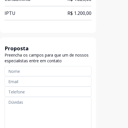
IPTU
R$ 1.200,00
Proposta
Preencha os campos para que um de nossos
especialistas entre em contato