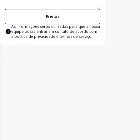
Enviar
As informações serão utilizadas para que a nossa
equipe possa entrar em contato de acordo com
a
política de privacidade e termos de serviço