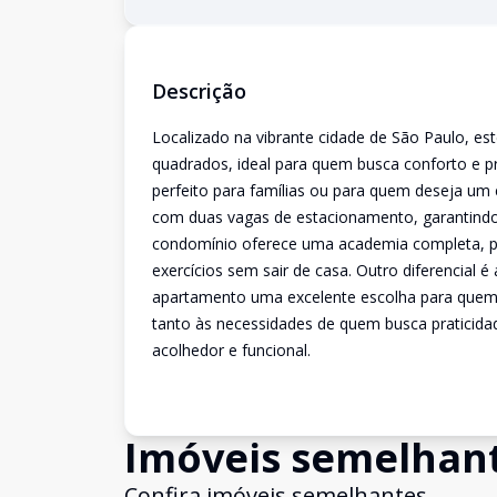
Descrição
Localizado na vibrante cidade de São Paulo, 
quadrados, ideal para quem busca conforto e pr
perfeito para famílias ou para quem deseja um
com duas vagas de estacionamento, garantindo
condomínio oferece uma academia completa, p
exercícios sem sair de casa. Outro diferencial 
apartamento uma excelente escolha para quem p
tanto às necessidades de quem busca praticid
acolhedor e funcional.
Imóveis semelhan
Confira imóveis semelhantes