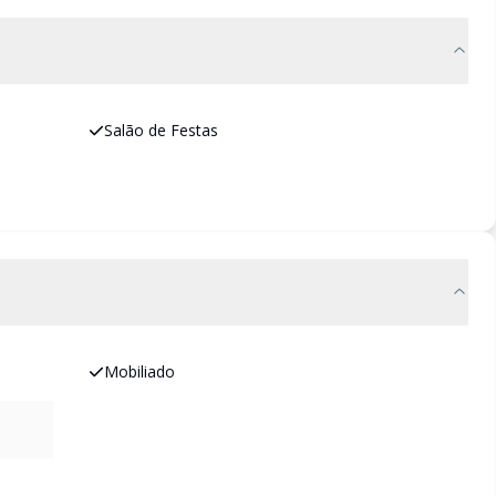
Salão de Festas
Mobiliado