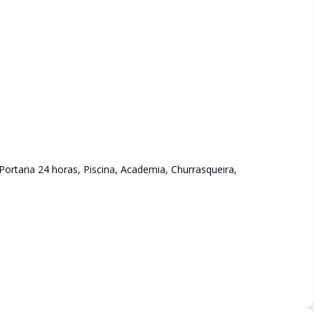
Portaria 24 horas, Piscina, Academia, Churrasqueira,