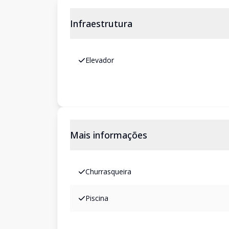
Infraestrutura
Elevador
Mais informações
Churrasqueira
Piscina