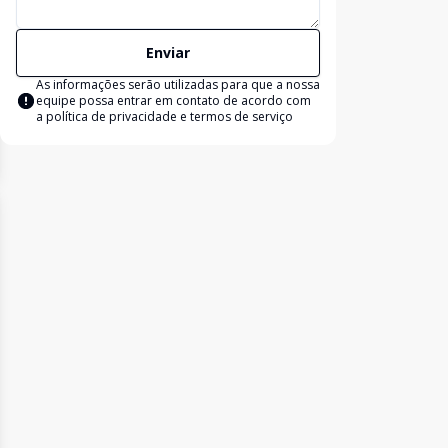
Enviar
As informações serão utilizadas para que a nossa
equipe possa entrar em contato de acordo com
a
política de privacidade e termos de serviço