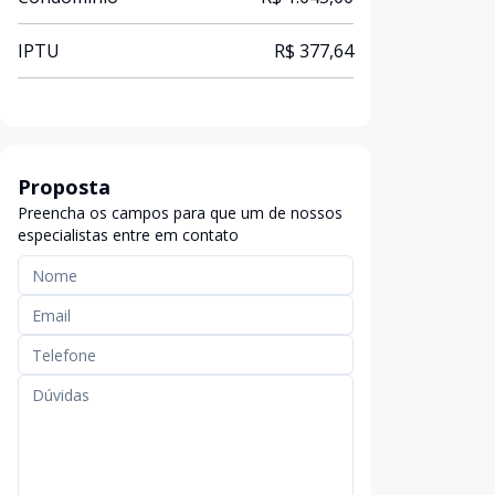
IPTU
R$ 377,64
Proposta
Preencha os campos para que um de nossos
especialistas entre em contato