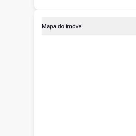
Mapa do imóvel