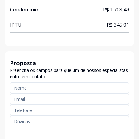
Condomínio
R$ 1.708,49
IPTU
R$ 345,01
Proposta
Preencha os campos para que um de nossos especialistas
entre em contato