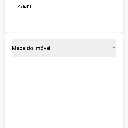
Sauna
Mapa do imóvel