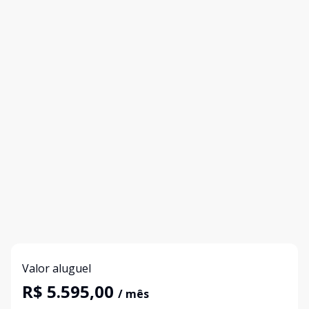
Valor aluguel
R$ 5.595,00
/ mês