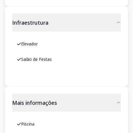
Infraestrutura
Elevador
Salão de Festas
Mais informações
Piscina