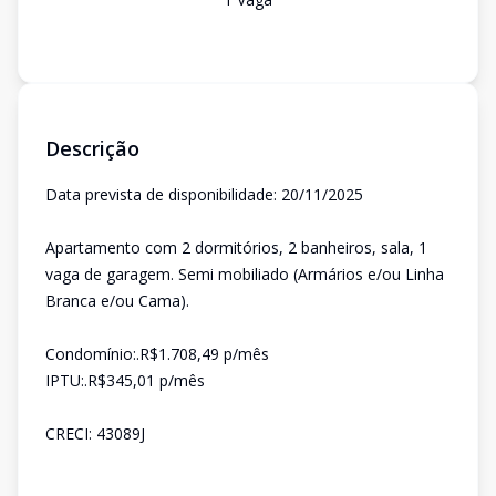
Descrição
Data prevista de disponibilidade: 20/11/2025
Apartamento com 2 dormitórios, 2 banheiros, sala, 1
vaga de garagem. Semi mobiliado (Armários e/ou Linha
Branca e/ou Cama).
Condomínio:.R$1.708,49 p/mês
IPTU:.R$345,01 p/mês
CRECI: 43089J