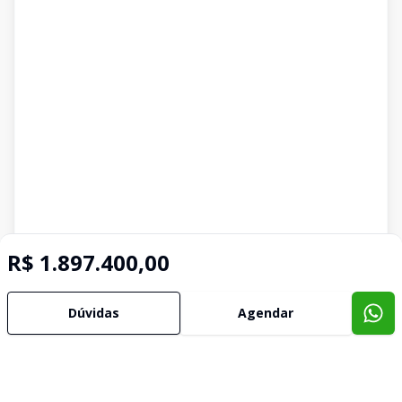
R$ 1.897.400,00
Dúvidas
Agendar