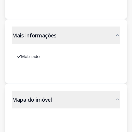
Mais informações
Mobiliado
Mapa do imóvel