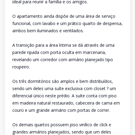
ideal para reunir a família e os amigos.
O apartamento ainda dispõe de uma área de serviço
funcional, com lavabo e um prático quarto de despensa,
ambos bem iluminados e ventilados.
A transição para a área íntima se dá através de uma
parede ripada com porta oculta em marcenaria,
revelando um corredor com armário planejado tipo
roupeiro.
Os três dormitórios são amplos e bem distribuídos,
sendo um deles uma suíte exclusiva com closet ? um
diferencial único neste prédio. A suíte conta com piso
em madeira natural restaurado, cabeceira de cama em
couro e um grande armário com portas de correr.
Os demais quartos possuem piso vinílico de click e
grandes armários planejados, sendo que um deles