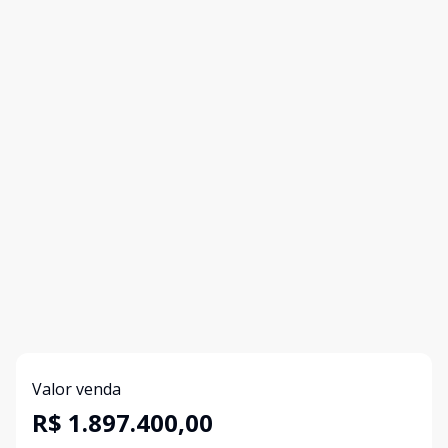
Valor venda
R$ 1.897.400,00