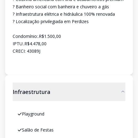
? Banheiro social com banheira e chuveiro a gás
? Infraestrutura elétrica e hidráulica 100% renovada
? Localização privilegiada em Perdizes
Condomínio:.R$1.500,00
IPTU:.R$4.478,00
CRECI: 43089J
Infraestrutura
Playground
Salão de Festas