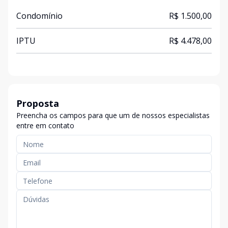
Condomínio
R$ 1.500,00
IPTU
R$ 4.478,00
Proposta
Preencha os campos para que um de nossos especialistas
entre em contato