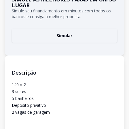
LUGAR
Simule seu financiamento em minutos com todos os
bancos e consiga a melhor proposta.
Simular
Descrição
140 m2
3 suítes
5 banheiros
Depósito privativo
2 vagas de garagem