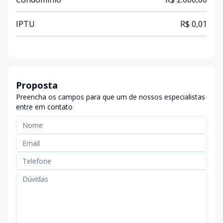
IPTU
R$ 0,01
Proposta
Preencha os campos para que um de nossos especialistas
entre em contato