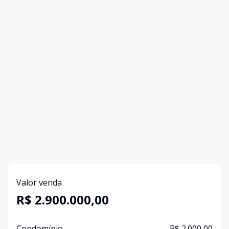
Valor venda
R$ 2.900.000,00
Condomínio
R$ 2.000,00