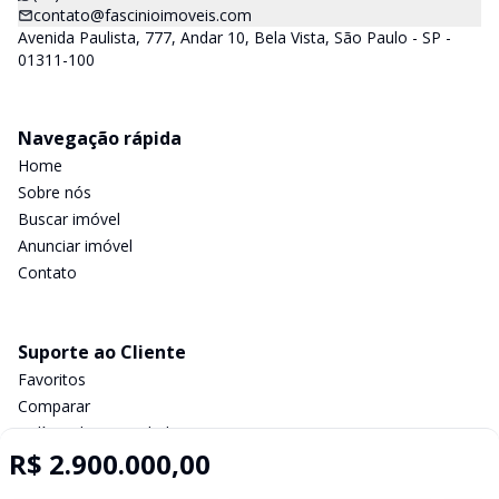
contato@fascinioimoveis.com
Avenida Paulista, 777, Andar 10, Bela Vista, São Paulo - SP -
01311-100
Navegação rápida
Home
Sobre nós
Buscar imóvel
Anunciar imóvel
Contato
Suporte ao Cliente
Favoritos
Comparar
Política de privacidade
R$ 2.900.000,00