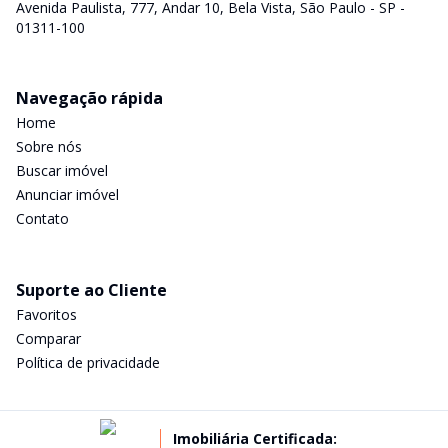
Avenida Paulista, 777, Andar 10, Bela Vista, São Paulo - SP -
01311-100
Navegação rápida
Home
Sobre nós
Buscar imóvel
Anunciar imóvel
Contato
Suporte ao Cliente
Favoritos
Comparar
Política de privacidade
Imobiliária Certificada: