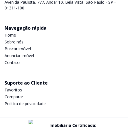
Avenida Paulista, 777, Andar 10, Bela Vista, São Paulo - SP -
01311-100
Navegação rápida
Home
Sobre nós
Buscar imóvel
Anunciar imóvel
Contato
Suporte ao Cliente
Favoritos
Comparar
Política de privacidade
Imobiliária Certificada: