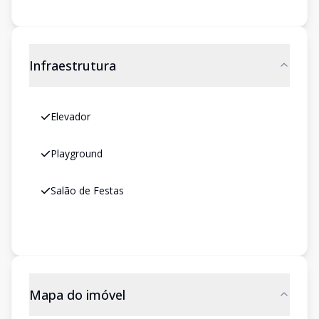
Infraestrutura
Elevador
Playground
Salão de Festas
Mapa do imóvel