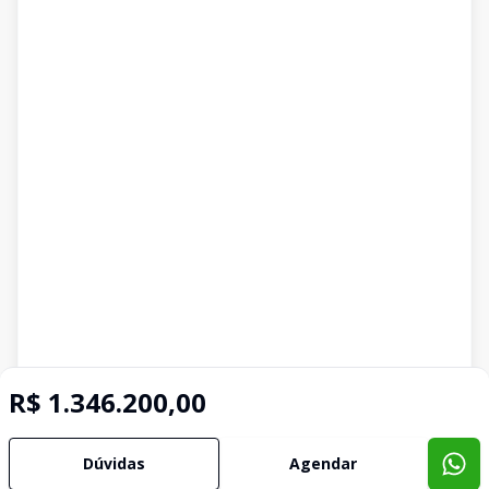
R$ 1.346.200,00
Dúvidas
Agendar