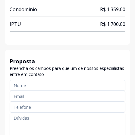
Condomínio
R$ 1.359,00
IPTU
R$ 1.700,00
Proposta
Preencha os campos para que um de nossos especialistas
entre em contato