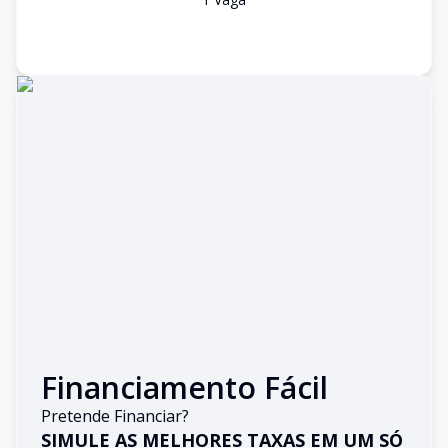
Financiamento Fácil
Pretende Financiar?
SIMULE AS MELHORES TAXAS EM UM SÓ