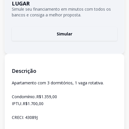
LUGAR
Simule seu financiamento em minutos com todos os
bancos e consiga a melhor proposta.
Simular
Descrição
Apartamento com 3 dormitórios, 1 vaga rotativa.
Condomínio:.R$1.359,00
IPTU:.R$1.700,00
CRECI: 43089J