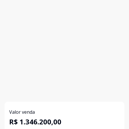
Valor venda
R$ 1.346.200,00