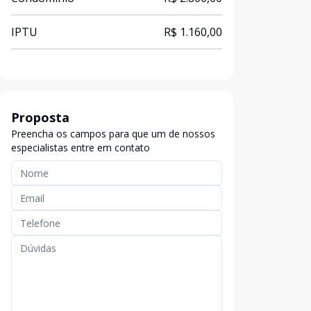
IPTU
R$ 1.160,00
Proposta
Preencha os campos para que um de nossos
especialistas entre em contato