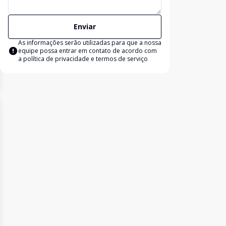
Enviar
As informações serão utilizadas para que a nossa
equipe possa entrar em contato de acordo com
a
política de privacidade e termos de serviço