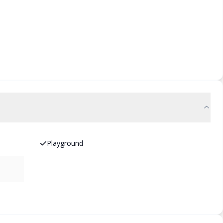
Playground