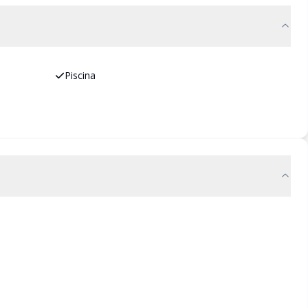
Piscina