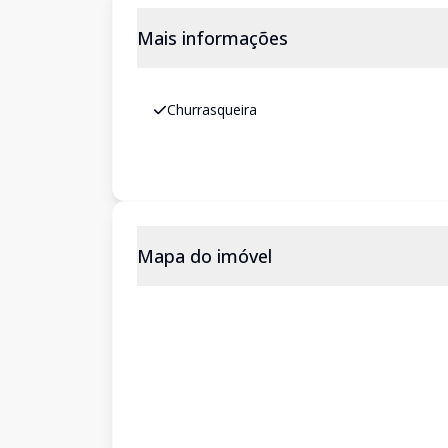
Mais informações
Churrasqueira
Mapa do imóvel