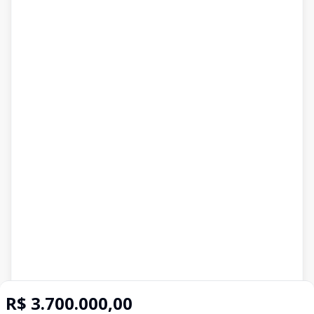
R$ 3.700.000,00