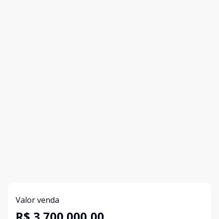
Valor venda
R$ 3.700.000,00