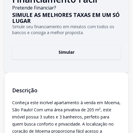
Pretende Financiar?
SIMULE AS MELHORES TAXAS EM UM SÓ
LUGAR
Simule seu financiamento em minutos com todos os
bancos e consiga a melhor proposta.
Simular
Descrição
Conheça este incrível apartamento à venda em Moema,
São Paulo! Com uma área privativa de 205 m², este
imóvel possui 3 suítes e 3 banheiros, perfeito para
quem busca conforto e privacidade. A localização no
coração de Moema proporciona fácil acesso a