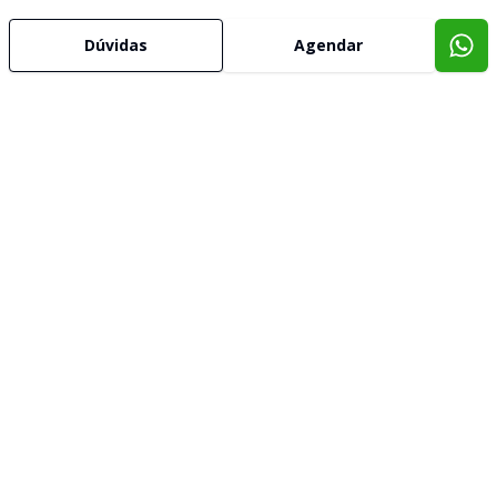
Dúvidas
Agendar