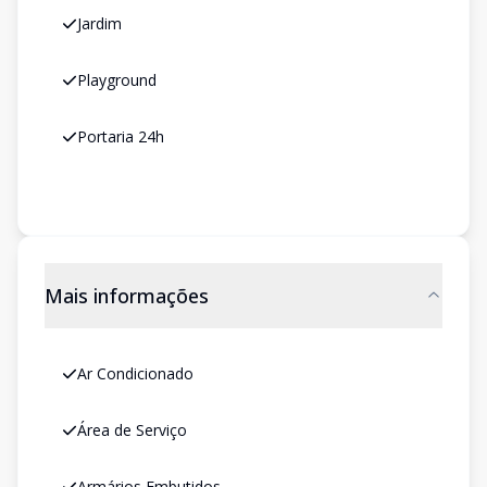
Jardim
Playground
Portaria 24h
Mais informações
Ar Condicionado
Área de Serviço
Armários Embutidos