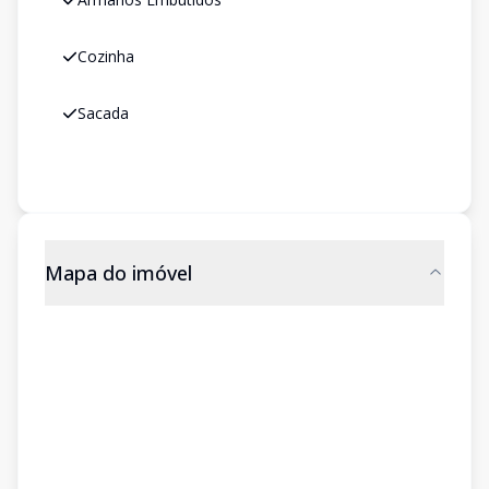
Cozinha
Sacada
Mapa do imóvel