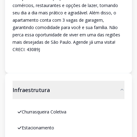
comércios, restaurantes e opções de lazer, tornando
seu dia a dia mais prático e agradável. Além disso, o
apartamento conta com 3 vagas de garagem,
garantindo comodidade para você e sua família. Não
perca essa oportunidade de viver em uma das regiões
mais desejadas de São Paulo. Agende já uma visita!
CRECI: 43089J
Infraestrutura
Churrasqueira Coletiva
Estacionamento