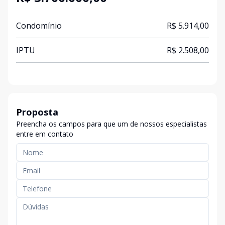
Condomínio
R$ 5.914,00
IPTU
R$ 2.508,00
Proposta
Preencha os campos para que um de nossos especialistas
entre em contato