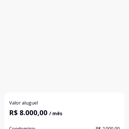
Valor aluguel
R$ 8.000,00
/ mês
Condomínio
R$ 2.000,00