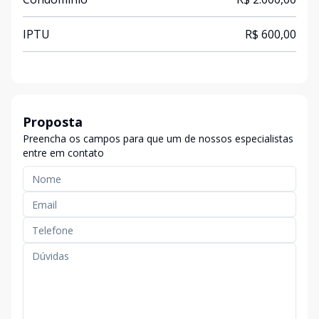
IPTU
R$ 600,00
Proposta
Preencha os campos para que um de nossos especialistas
entre em contato