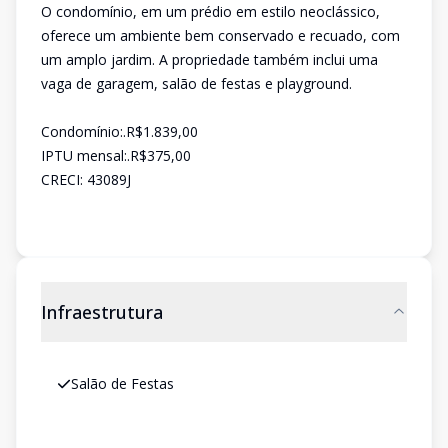
O condomínio, em um prédio em estilo neoclássico,
oferece um ambiente bem conservado e recuado, com
um amplo jardim. A propriedade também inclui uma
vaga de garagem, salão de festas e playground.
Condomínio:.R$1.839,00
IPTU mensal:.R$375,00
CRECI: 43089J
Infraestrutura
Salão de Festas