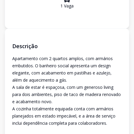
1
Vaga
Descrição
Apartamento com 2 quartos amplos, com armários
embutidos. O banheiro social apresenta um design
elegante, com acabamento em pastilhas e azulejo,
além de aquecimento a gás.
A sala de estar é espaçosa, com um generoso living
para dois ambientes, piso de taco de madeira renovado
e acabamento novo.
A cozinha totalmente equipada conta com armários
planejados em estado impecável, e a área de serviço
inclui dependência completa para colaboradores.