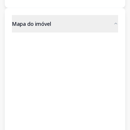
Mapa do imóvel