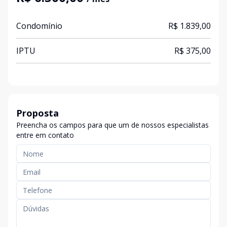
Condomínio
R$ 1.839,00
IPTU
R$ 375,00
Proposta
Preencha os campos para que um de nossos especialistas
entre em contato