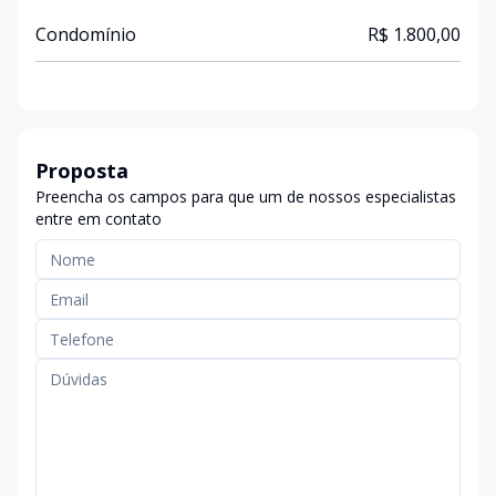
Condomínio
R$ 1.800,00
Proposta
Preencha os campos para que um de nossos especialistas
entre em contato