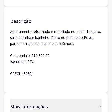
Descrição
Apartamento reformado e mobiliado no Itaim: 1 quarto,
sala, cozinha e banheiro. Perto do parque do Povo,
parque Ibirapuera, Insper e Link School.
Condomínio:.R$1.800,00
Isento de IPTU
CRECI: 43089J
Mais informações