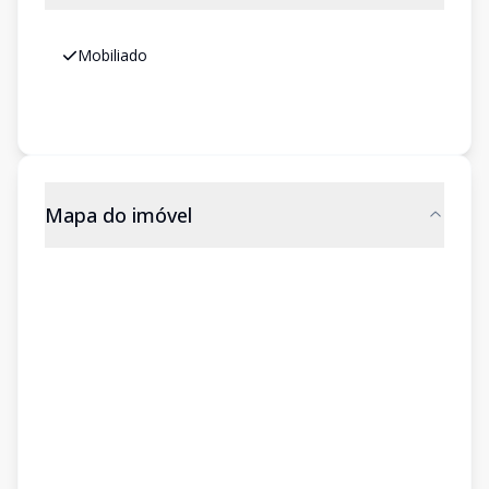
Mobiliado
Mapa do imóvel