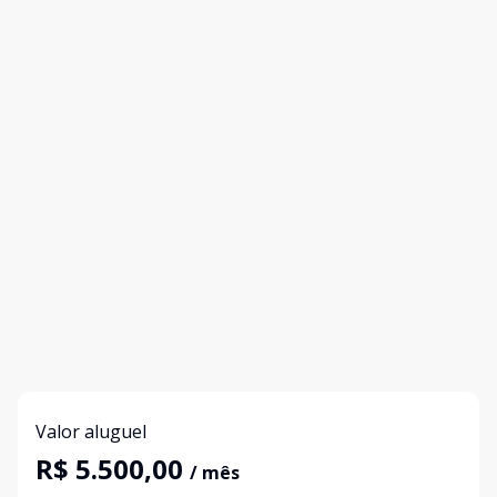
Valor aluguel
R$ 5.500,00
/ mês