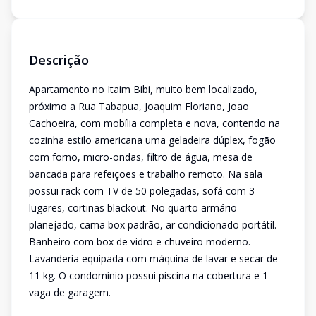
Descrição
Apartamento no Itaim Bibi, muito bem localizado,
próximo a Rua Tabapua, Joaquim Floriano, Joao
Cachoeira, com mobília completa e nova, contendo na
cozinha estilo americana uma geladeira dúplex, fogão
com forno, micro-ondas, filtro de água, mesa de
bancada para refeições e trabalho remoto. Na sala
possui rack com TV de 50 polegadas, sofá com 3
lugares, cortinas blackout. No quarto armário
planejado, cama box padrão, ar condicionado portátil.
Banheiro com box de vidro e chuveiro moderno.
Lavanderia equipada com máquina de lavar e secar de
11 kg. O condomínio possui piscina na cobertura e 1
vaga de garagem.