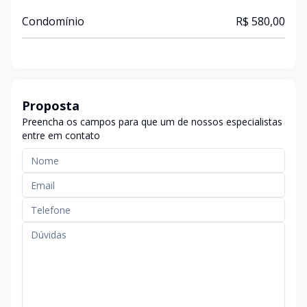
Condomínio
R$ 580,00
Proposta
Preencha os campos para que um de nossos especialistas
entre em contato