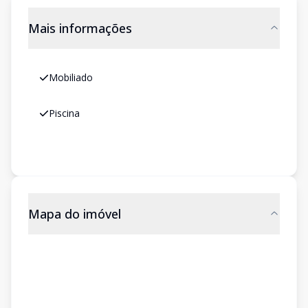
Mais informações
Mobiliado
Piscina
Mapa do imóvel