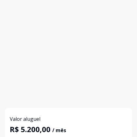
Valor aluguel
R$ 5.200,00
/ mês