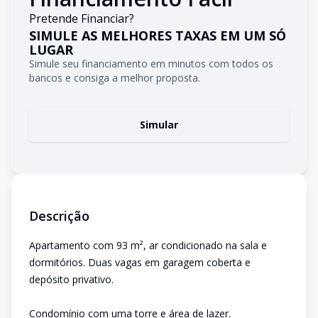
Pretende Financiar?
SIMULE AS MELHORES TAXAS EM UM SÓ
LUGAR
Simule seu financiamento em minutos com todos os
bancos e consiga a melhor proposta.
Simular
Descrição
Apartamento com 93 m², ar condicionado na sala e
dormitórios. Duas vagas em garagem coberta e
depósito privativo.
Condomínio com uma torre e área de lazer.