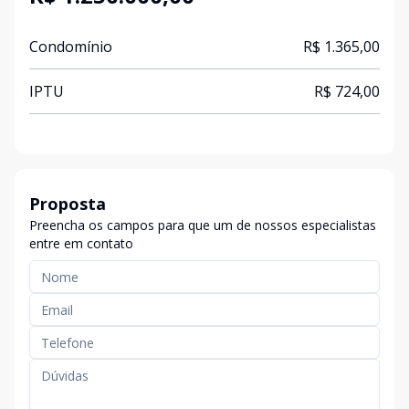
Condomínio
R$ 1.365,00
IPTU
R$ 724,00
Proposta
Preencha os campos para que um de nossos especialistas
entre em contato