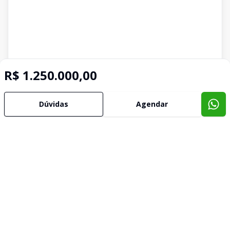
R$ 1.250.000,00
Dúvidas
Agendar