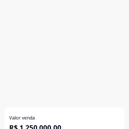
Valor venda
R$ 1.250.000,00