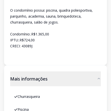
O condomínio possui: piscina, quadra poliesportiva,
parquinho, academia, sauna, brinquedoteca,
churrasqueira, salão de jogos.
Condomínio:.R$1.365,00
IPTU:.R$724,00
CRECI: 43089J
Mais informações
Churrasqueira
Piscina