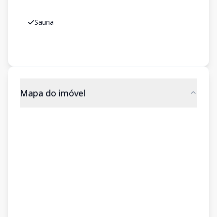
Sauna
Mapa do imóvel