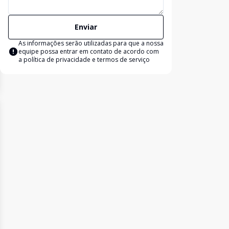
Enviar
As informações serão utilizadas para que a nossa
equipe possa entrar em contato de acordo com
a
política de privacidade e termos de serviço