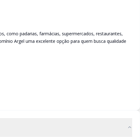
ços, como padarias, farmácias, supermercados, restaurantes,
ndomínio Argel uma excelente opção para quem busca qualidade