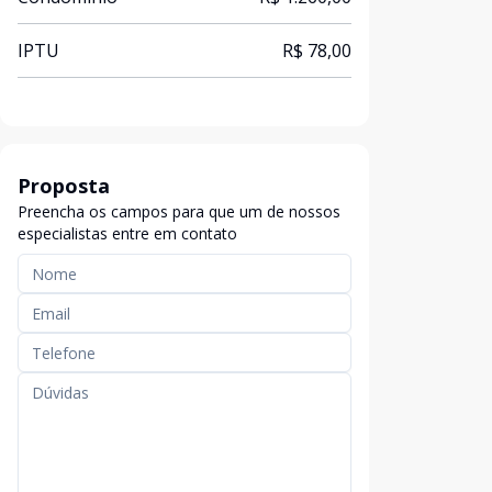
IPTU
R$ 78,00
Proposta
Preencha os campos para que um de nossos
especialistas entre em contato