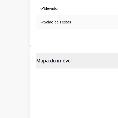
Elevador
Salão de Festas
Mapa do imóvel