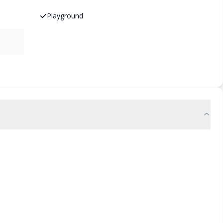
Playground