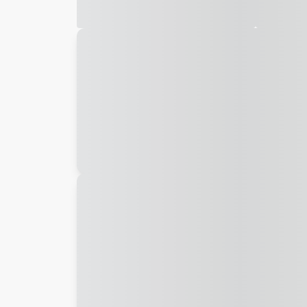
Galeria