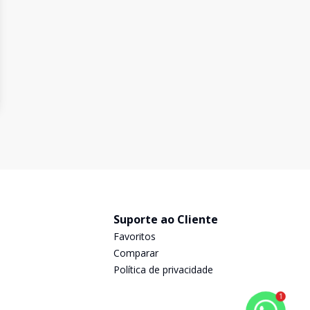
Suporte ao Cliente
Favoritos
Comparar
Política de privacidade
1