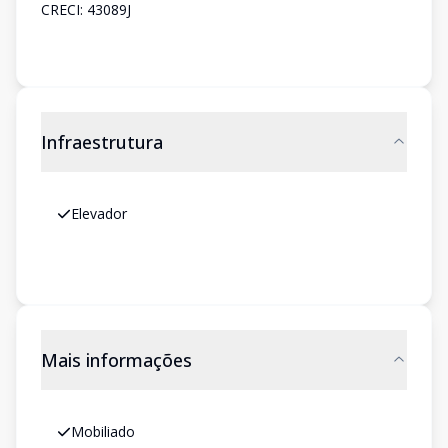
CRECI: 43089J
Infraestrutura
Elevador
Mais informações
Mobiliado