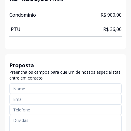
Condomínio
R$ 900,00
IPTU
R$ 36,00
Proposta
Preencha os campos para que um de nossos especialistas
entre em contato