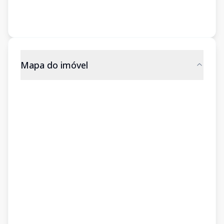
Mapa do imóvel