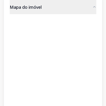
Mapa do imóvel