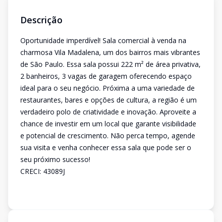
Descrição
Oportunidade imperdível! Sala comercial à venda na
charmosa Vila Madalena, um dos bairros mais vibrantes
de São Paulo. Essa sala possui 222 m² de área privativa,
2 banheiros, 3 vagas de garagem oferecendo espaço
ideal para o seu negócio. Próxima a uma variedade de
restaurantes, bares e opções de cultura, a região é um
verdadeiro polo de criatividade e inovação. Aproveite a
chance de investir em um local que garante visibilidade
e potencial de crescimento. Não perca tempo, agende
sua visita e venha conhecer essa sala que pode ser o
seu próximo sucesso!
CRECI: 43089J