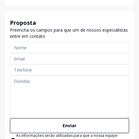
Proposta
Preencha os campos para que um de nossos especialistas
entre em contato
Enviar
As informações serão utilizadas para que a nossa equipe