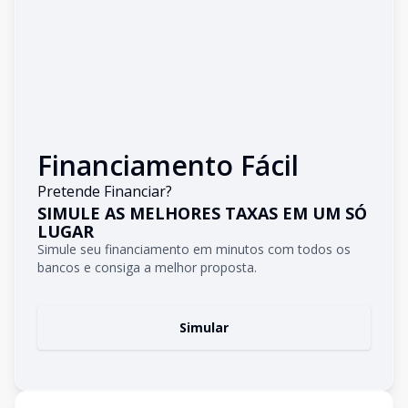
Financiamento Fácil
Pretende Financiar?
SIMULE AS MELHORES TAXAS EM UM SÓ
LUGAR
Simule seu financiamento em minutos com todos os
bancos e consiga a melhor proposta.
Simular