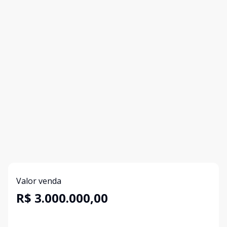
Valor venda
R$ 3.000.000,00