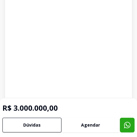
R$ 3.000.000,00
Dúvidas
Agendar