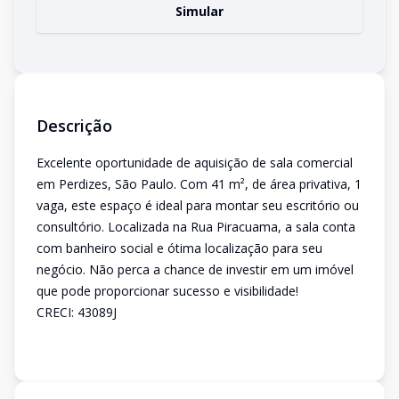
Simular
Descrição
Excelente oportunidade de aquisição de sala comercial
em Perdizes, São Paulo. Com 41 m², de área privativa, 1
vaga, este espaço é ideal para montar seu escritório ou
consultório. Localizada na Rua Piracuama, a sala conta
com banheiro social e ótima localização para seu
negócio. Não perca a chance de investir em um imóvel
que pode proporcionar sucesso e visibilidade!
CRECI: 43089J