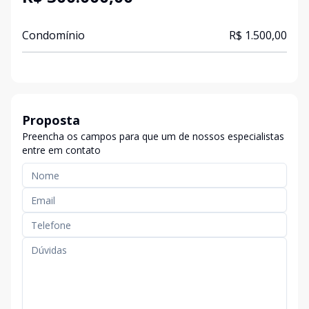
Condomínio
R$ 1.500,00
Proposta
Preencha os campos para que um de nossos especialistas
entre em contato