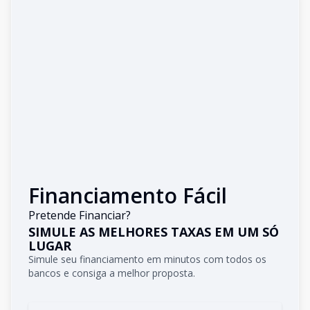
Financiamento Fácil
Pretende Financiar?
SIMULE AS MELHORES TAXAS EM UM SÓ
LUGAR
Simule seu financiamento em minutos com todos os
bancos e consiga a melhor proposta.