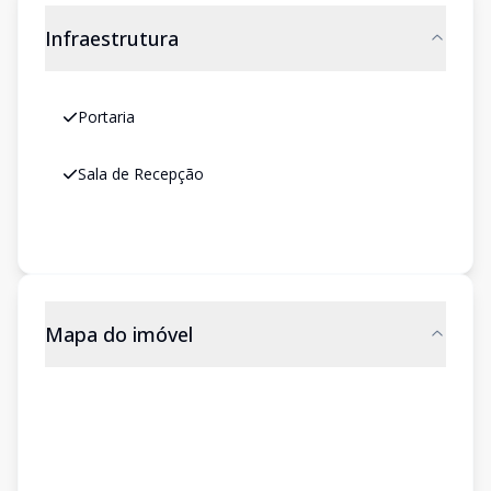
Infraestrutura
Portaria
Sala de Recepção
Mapa do imóvel