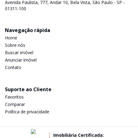
Avenida Paulista, 777, Andar 10, Bela Vista, São Paulo - SP -
01311-100
Navegação rápida
Home
Sobre nós
Buscar imóvel
Anunciar imóvel
Contato
Suporte ao Cliente
Favoritos
Comparar
Política de privacidade
Imobiliária Certificada: