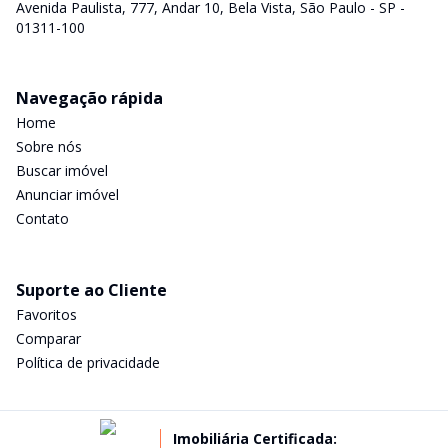
Avenida Paulista, 777, Andar 10, Bela Vista, São Paulo - SP -
01311-100
Navegação rápida
Home
Sobre nós
Buscar imóvel
Anunciar imóvel
Contato
Suporte ao Cliente
Favoritos
Comparar
Política de privacidade
Imobiliária Certificada: