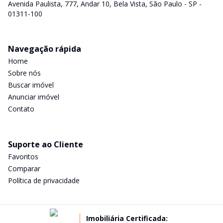
Avenida Paulista, 777, Andar 10, Bela Vista, São Paulo - SP -
01311-100
Navegação rápida
Home
Sobre nós
Buscar imóvel
Anunciar imóvel
Contato
Suporte ao Cliente
Favoritos
Comparar
Política de privacidade
Imobiliária Certificada: