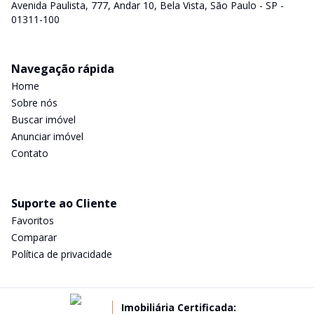
Avenida Paulista, 777, Andar 10, Bela Vista, São Paulo - SP -
01311-100
Navegação rápida
Home
Sobre nós
Buscar imóvel
Anunciar imóvel
Contato
Suporte ao Cliente
Favoritos
Comparar
Política de privacidade
Imobiliária Certificada: