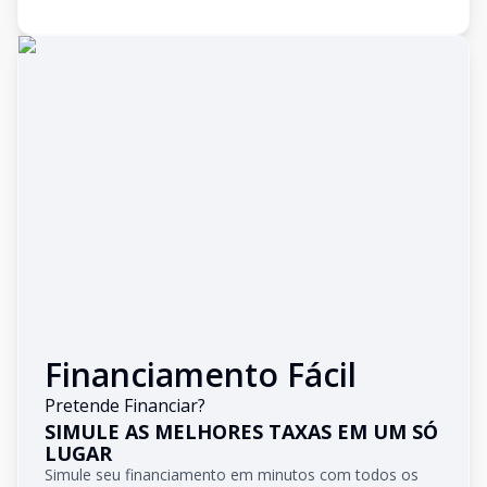
Financiamento Fácil
Pretende Financiar?
SIMULE AS MELHORES TAXAS EM UM SÓ
LUGAR
Simule seu financiamento em minutos com todos os