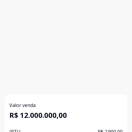
Valor venda
R$ 12.000.000,00
IPTU
R$ 2.900,00