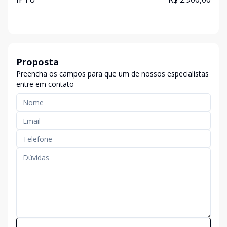
Proposta
Preencha os campos para que um de nossos especialistas
entre em contato