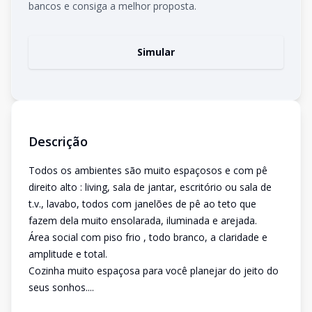
bancos e consiga a melhor proposta.
Simular
Descrição
Todos os ambientes são muito espaçosos e com pê
direito alto : living, sala de jantar, escritório ou sala de
t.v., lavabo, todos com janelões de pê ao teto que
fazem dela muito ensolarada, iluminada e arejada.
Área social com piso frio , todo branco, a claridade e
amplitude e total.
Cozinha muito espaçosa para você planejar do jeito do
seus sonhos....