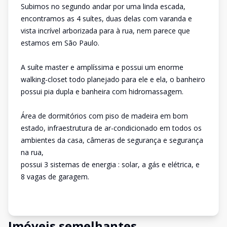
Subimos no segundo andar por uma linda escada,
encontramos as 4 suítes, duas delas com varanda e
vista incrível arborizada para à rua, nem parece que
estamos em São Paulo.
A suíte master e amplíssima e possui um enorme
walking-closet todo planejado para ele e ela, o banheiro
possui pia dupla e banheira com hidromassagem.
Área de dormitórios com piso de madeira em bom
estado, infraestrutura de ar-condicionado em todos os
ambientes da casa, câmeras de segurança e segurança
na rua,
possui 3 sistemas de energia : solar, a gás e elétrica, e
8 vagas de garagem.
Imóveis semelhantes