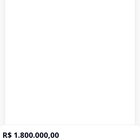
R$ 1.800.000,00