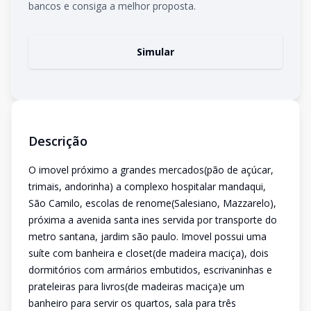
bancos e consiga a melhor proposta.
Simular
Descrição
O imovel próximo a grandes mercados(pão de açúcar,
trimais, andorinha) a complexo hospitalar mandaqui,
São Camilo, escolas de renome(Salesiano, Mazzarelo),
próxima a avenida santa ines servida por transporte do
metro santana, jardim são paulo. Imovel possui uma
suíte com banheira e closet(de madeira maciça), dois
dormitórios com armários embutidos, escrivaninhas e
prateleiras para livros(de madeiras maciça)e um
banheiro para servir os quartos, sala para três