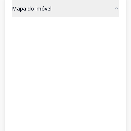
Mapa do imóvel