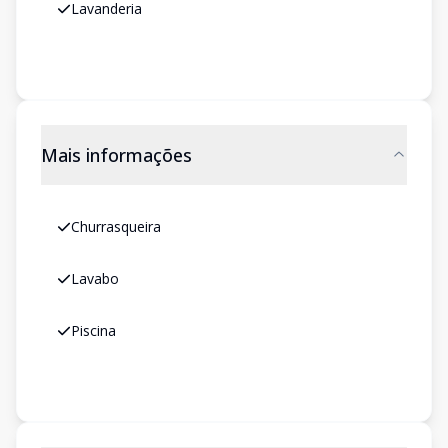
Lavanderia
Mais informações
Churrasqueira
Lavabo
Piscina