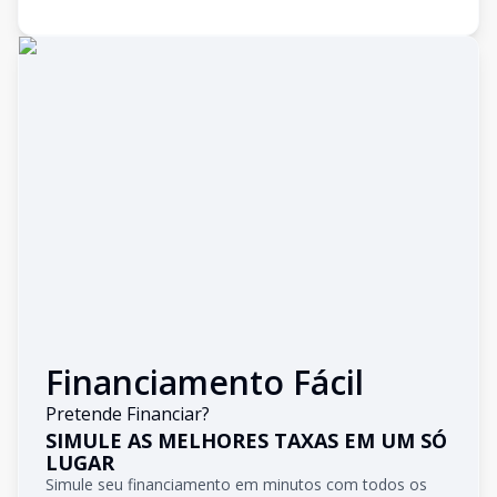
Financiamento Fácil
Pretende Financiar?
SIMULE AS MELHORES TAXAS EM UM SÓ
LUGAR
Simule seu financiamento em minutos com todos os