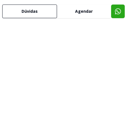
Dúvidas
Agendar