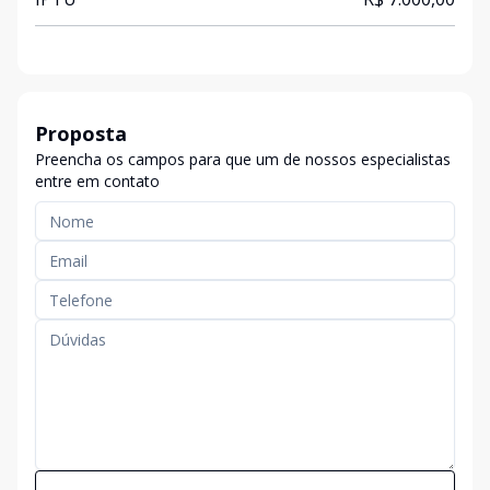
Proposta
Preencha os campos para que um de nossos especialistas
entre em contato