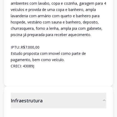
ambientes com lavabo, copa e cozinha, garagem para 4
veículos e provida de uma copa e banheiro, ampla
lavanderia com armário com quarto e banheiro para
hospede, vestiário com sauna e banheiro, deposito,
churrasqueira, forno a lenha, ampla pia com gabinete,
piscina já preparada para receber aquecimento.
IPTU:.R$7.000,00
Estudo proposta com imovel como parte de
pagamento, bem como veículo.
CRECI: 43089J
Infraestrutura