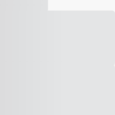
Vídeo