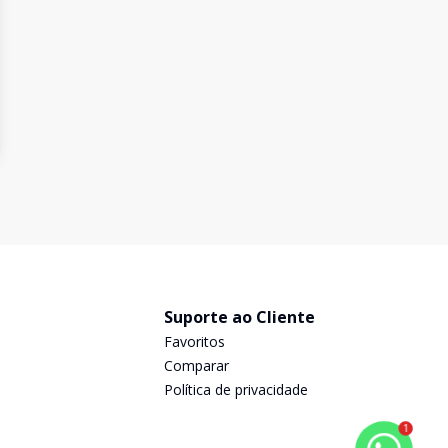
Suporte ao Cliente
Favoritos
Comparar
Política de privacidade
1