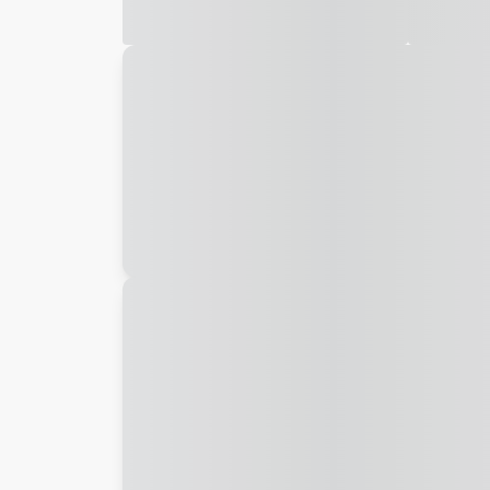
Galeria