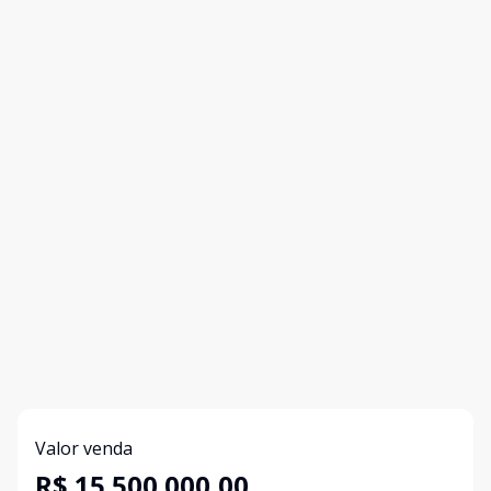
Valor venda
R$ 15.500.000,00