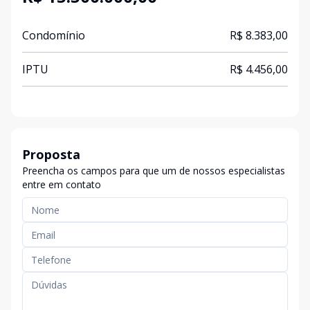
Condomínio
R$ 8.383,00
IPTU
R$ 4.456,00
Proposta
Preencha os campos para que um de nossos especialistas
entre em contato