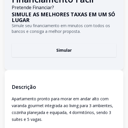
Pretende Financiar?
SIMULE AS MELHORES TAXAS EM UM SÓ
LUGAR
Simule seu financiamento em minutos com todos os
bancos e consiga a melhor proposta.
Simular
Descrição
Apartamento pronto para morar em andar alto com
varanda gourmet integrada ao living para 3 ambientes,
cozinha planejada e equipada, 4 dormitórios, sendo 3
suítes e 5 vagas.