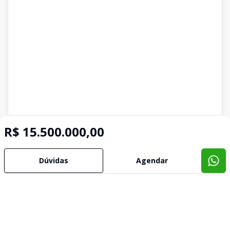
R$ 15.500.000,00
Dúvidas
Agendar