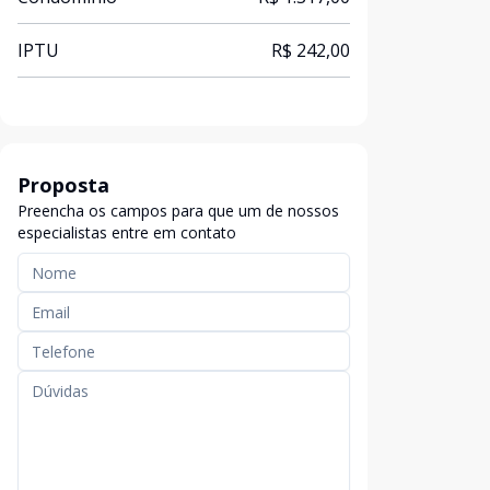
IPTU
R$ 242,00
Proposta
Preencha os campos para que um de nossos
especialistas entre em contato