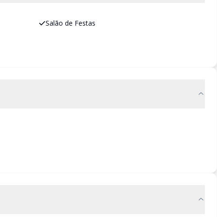
Salão de Festas