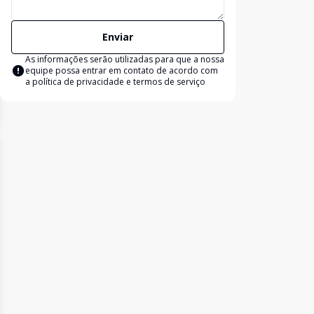
Enviar
As informações serão utilizadas para que a nossa
equipe possa entrar em contato de acordo com
a
política de privacidade e termos de serviço