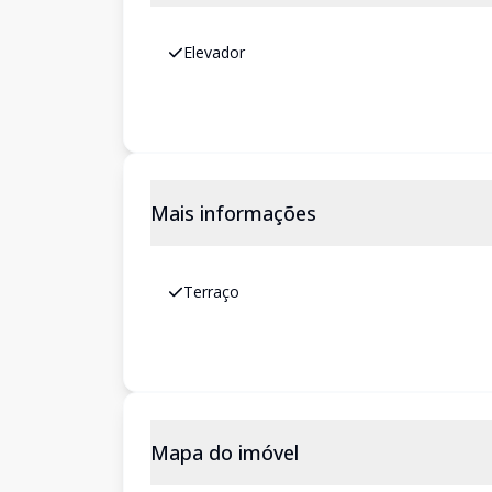
Elevador
Mais informações
Terraço
Mapa do imóvel