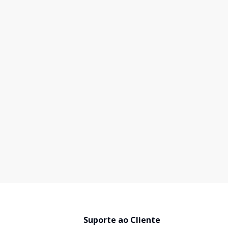
Suporte ao Cliente