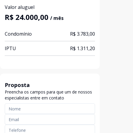
Valor aluguel
R$ 24.000,00
/ mês
Condomínio
R$ 3.783,00
IPTU
R$ 1.311,20
Proposta
Preencha os campos para que um de nossos
especialistas entre em contato