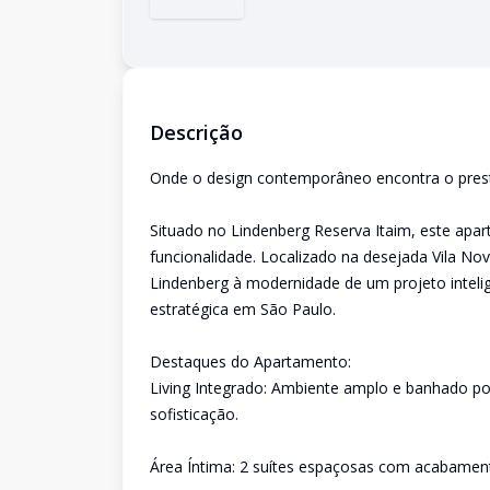
Descrição
Onde o design contemporâneo encontra o prestí
Situado no Lindenberg Reserva Itaim, este apar
funcionalidade. Localizado na desejada Vila No
Lindenberg à modernidade de um projeto inteli
estratégica em São Paulo.
Destaques do Apartamento:
Living Integrado: Ambiente amplo e banhado por
sofisticação.
Área Íntima: 2 suítes espaçosas com acabamento