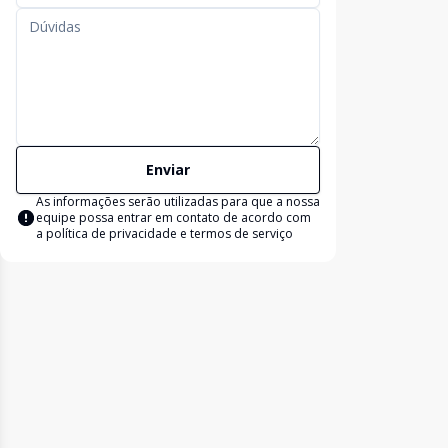
Enviar
As informações serão utilizadas para que a nossa
equipe possa entrar em contato de acordo com
a
política de privacidade e termos de serviço