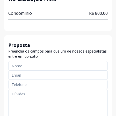
Condomínio
R$ 800,00
Proposta
Preencha os campos para que um de nossos especialistas
entre em contato