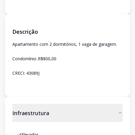
Descrição
Apartamento com 2 dormitórios, 1 vaga de garagem.
Condomínio:.R$800,00
CRECI: 43089J
Infraestrutura
Elevador