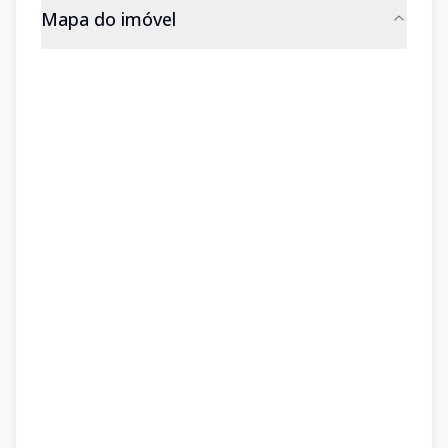
Mapa do imóvel