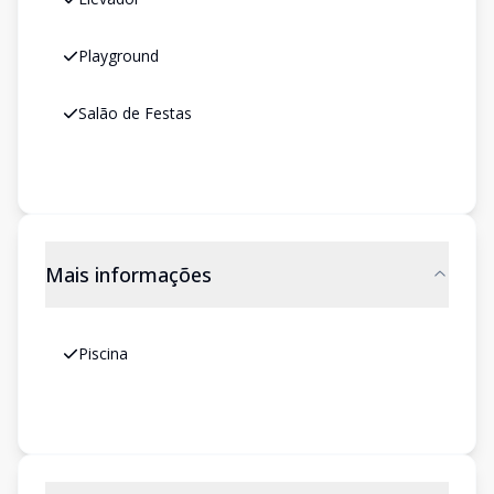
Playground
Salão de Festas
Mais informações
Piscina