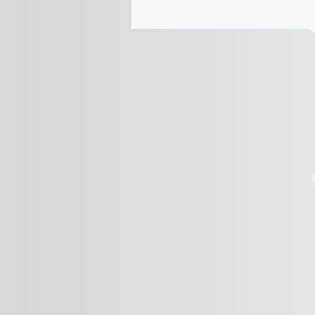
Vídeo