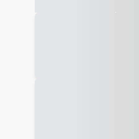
Galeria