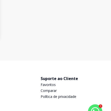
Suporte ao Cliente
Favoritos
Comparar
Política de privacidade
1