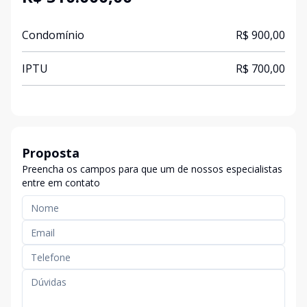
Condomínio
R$ 900,00
IPTU
R$ 700,00
Proposta
Preencha os campos para que um de nossos especialistas
entre em contato