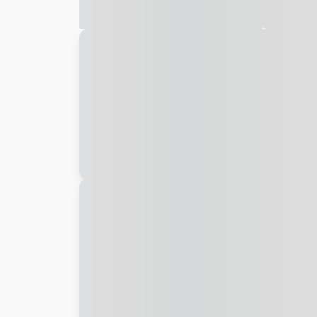
Galeria