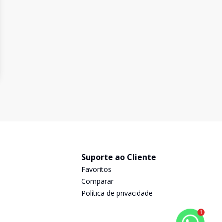
Suporte ao Cliente
Favoritos
Comparar
Política de privacidade
1