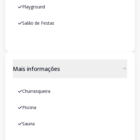
Playground
Salão de Festas
Mais informações
Churrasqueira
Piscina
Sauna