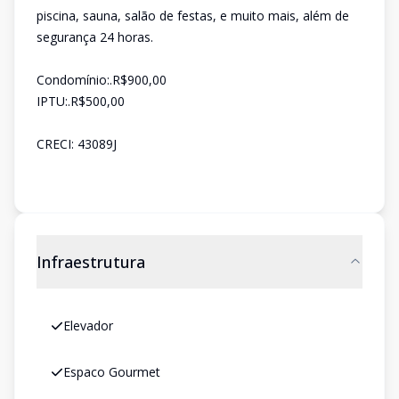
piscina, sauna, salão de festas, e muito mais, além de
segurança 24 horas.
Condomínio:.R$900,00
IPTU:.R$500,00
CRECI: 43089J
Infraestrutura
Elevador
Espaco Gourmet