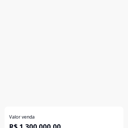
Valor venda
R$ 1.300.000,00