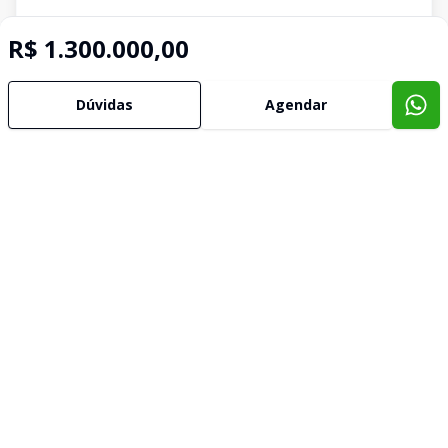
R$ 1.300.000,00
Dúvidas
Agendar