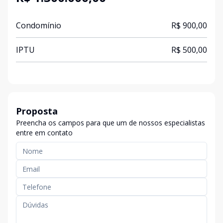
Condomínio
R$ 900,00
IPTU
R$ 500,00
Proposta
Preencha os campos para que um de nossos especialistas
entre em contato