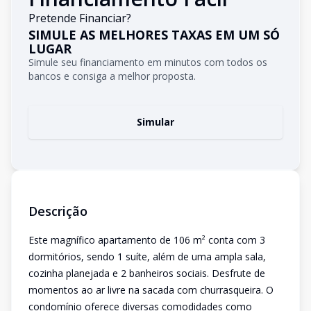
Pretende Financiar?
SIMULE AS MELHORES TAXAS EM UM SÓ
LUGAR
Simule seu financiamento em minutos com todos os
bancos e consiga a melhor proposta.
Simular
Descrição
Este magnífico apartamento de 106 m² conta com 3
dormitórios, sendo 1 suíte, além de uma ampla sala,
cozinha planejada e 2 banheiros sociais. Desfrute de
momentos ao ar livre na sacada com churrasqueira. O
condomínio oferece diversas comodidades como