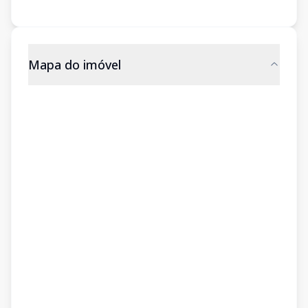
Mapa do imóvel