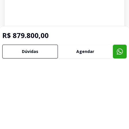
R$ 879.800,00
Dúvidas
Agendar