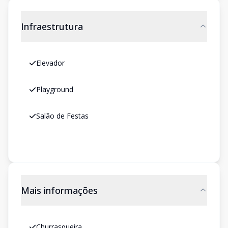
Infraestrutura
Elevador
Playground
Salão de Festas
Mais informações
Churrasqueira