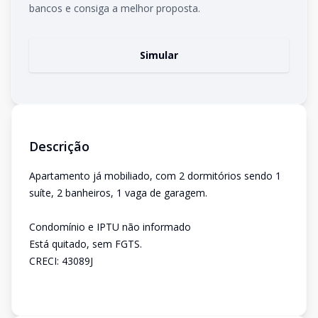
bancos e consiga a melhor proposta.
Simular
Descrição
Apartamento já mobiliado, com 2 dormitórios sendo 1
suíte, 2 banheiros, 1 vaga de garagem.
Condomínio e IPTU não informado
Está quitado, sem FGTS.
CRECI: 43089J