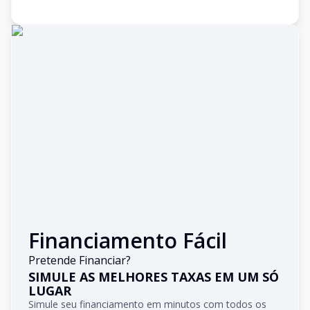
Financiamento Fácil
Pretende Financiar?
SIMULE AS MELHORES TAXAS EM UM SÓ
LUGAR
Simule seu financiamento em minutos com todos os