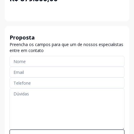
Proposta
Preencha os campos para que um de nossos especialistas
entre em contato