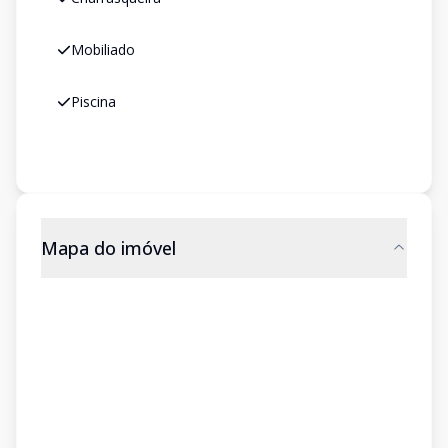
Mobiliado
Piscina
Mapa do imóvel