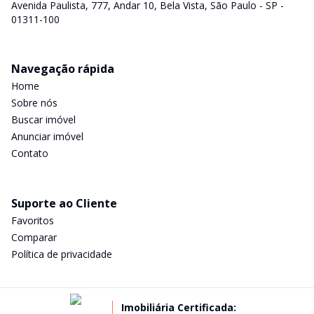
Avenida Paulista, 777, Andar 10, Bela Vista, São Paulo - SP -
01311-100
Navegação rápida
Home
Sobre nós
Buscar imóvel
Anunciar imóvel
Contato
Suporte ao Cliente
Favoritos
Comparar
Política de privacidade
Imobiliária Certificada: