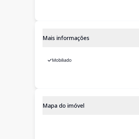
Mais informações
Mobiliado
Mapa do imóvel