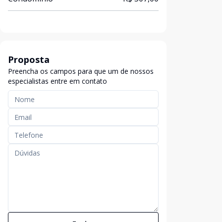
Proposta
Preencha os campos para que um de nossos
especialistas entre em contato