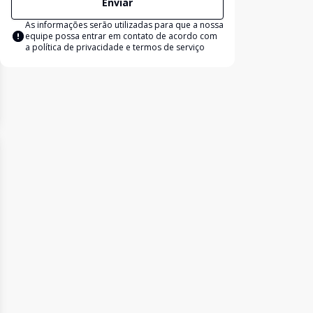
Enviar
As informações serão utilizadas para que a nossa
equipe possa entrar em contato de acordo com
a
política de privacidade e termos de serviço