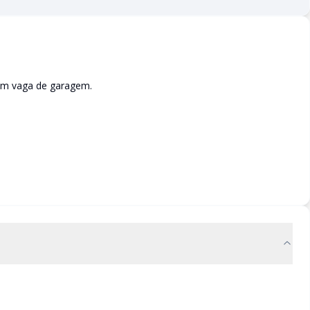
em vaga de garagem.