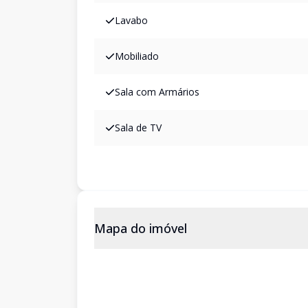
Lavabo
Mobiliado
Sala com Armários
Sala de TV
Mapa do imóvel