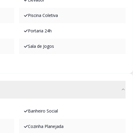
Piscina Coletiva
Portaria 24h
Sala de Jogos
Banheiro Social
Cozinha Planejada