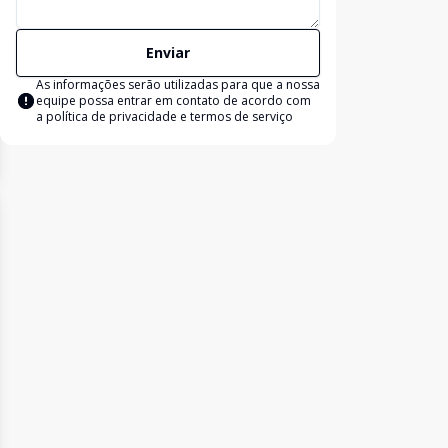
Enviar
As informações serão utilizadas para que a nossa
equipe possa entrar em contato de acordo com
a
política de privacidade e termos de serviço