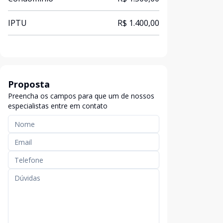
IPTU
R$ 1.400,00
Proposta
Preencha os campos para que um de nossos
especialistas entre em contato