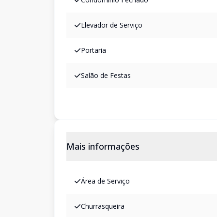
Elevador de Serviço
Portaria
Salão de Festas
Mais informações
Área de Serviço
Churrasqueira