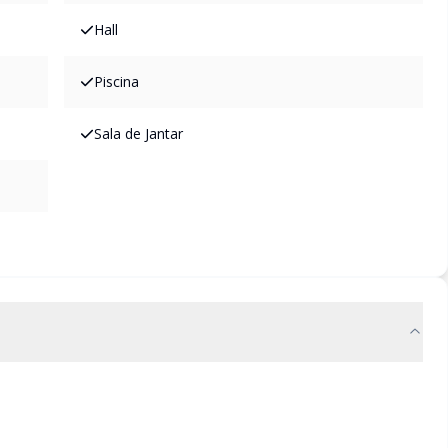
Hall
Piscina
Sala de Jantar