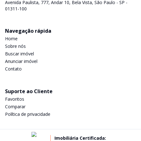
Avenida Paulista, 777, Andar 10, Bela Vista, São Paulo - SP -
01311-100
Navegação rápida
Home
Sobre nós
Buscar imóvel
Anunciar imóvel
Contato
Suporte ao Cliente
Favoritos
Comparar
Política de privacidade
Imobiliária Certificada: