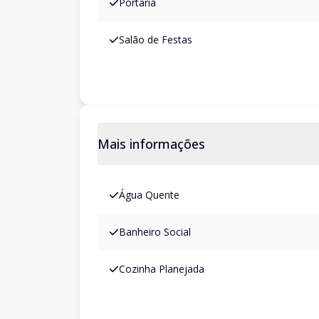
Portaria
Salão de Festas
Mais informações
Água Quente
Banheiro Social
Cozinha Planejada