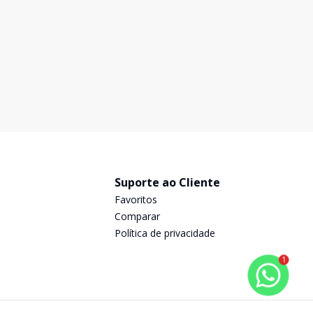
Suporte ao Cliente
Favoritos
Comparar
Política de privacidade
1