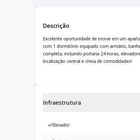
Descrição
Excelente oportunidade de morar em um aparta
com 1 dormitório equipado com armário, banheir
completa, incluindo portaria 24 horas, elevador
localização central e cheia de comodidades!
Infraestrutura
Elevador