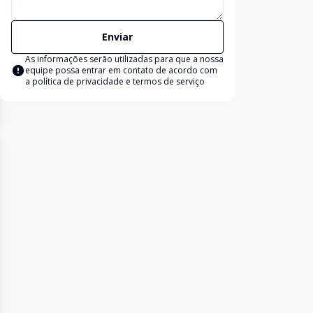
Enviar
As informações serão utilizadas para que a nossa
equipe possa entrar em contato de acordo com
a
política de privacidade e termos de serviço