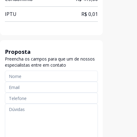
IPTU
R$ 0,01
Proposta
Preencha os campos para que um de nossos
especialistas entre em contato