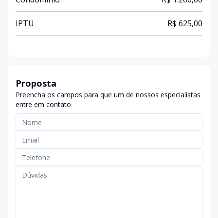
IPTU
R$ 625,00
Proposta
Preencha os campos para que um de nossos especialistas
entre em contato