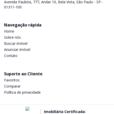
Avenida Paulista, 777, Andar 10, Bela Vista, São Paulo - SP -
01311-100
Navegação rápida
Home
Sobre nós
Buscar imóvel
Anunciar imóvel
Contato
Suporte ao Cliente
Favoritos
Comparar
Política de privacidade
Imobiliária Certificada: