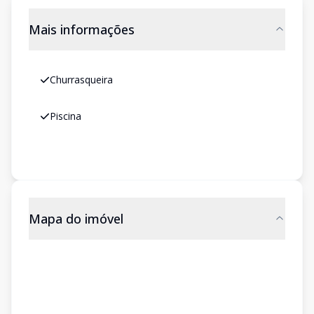
Mais informações
Churrasqueira
Piscina
Mapa do imóvel