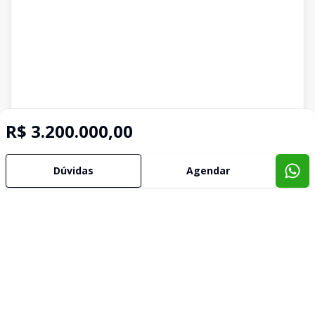
R$ 3.200.000,00
Dúvidas
Agendar