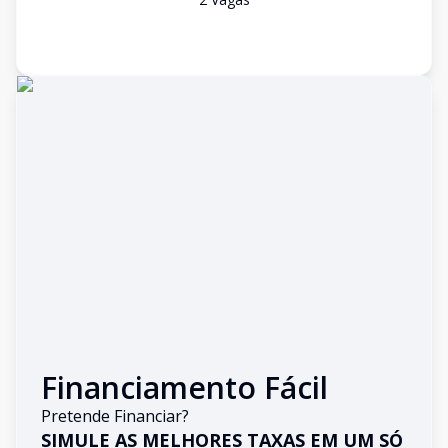
Financiamento Fácil
Pretende Financiar?
SIMULE AS MELHORES TAXAS EM UM SÓ