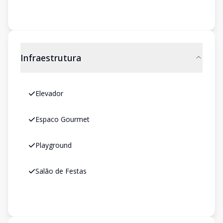
Infraestrutura
Elevador
Espaco Gourmet
Playground
Salão de Festas