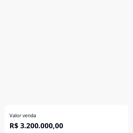
Valor venda
R$ 3.200.000,00