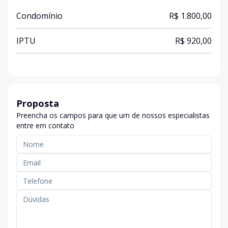
Condomínio
R$ 1.800,00
IPTU
R$ 920,00
Proposta
Preencha os campos para que um de nossos especialistas
entre em contato