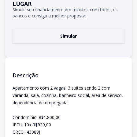
LUGAR
Simule seu financiamento em minutos com todos os
bancos e consiga a melhor proposta.
Simular
Descrição
Apartamento com 2 vagas, 3 suites sendo 2 com
varanda, sala, cozinha, banheiro social, área de serviço,
dependência de empregada.
Condomínio:.R$1.800,00
IPTU:.10x R$920,00
CRECI: 43089J