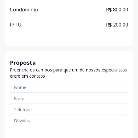
Condomínio
R$ 800,00
IPTU
R$ 200,00
Proposta
Preencha os campos para que um de nossos especialistas
entre em contato