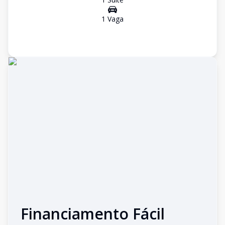
1
Vaga
Financiamento Fácil