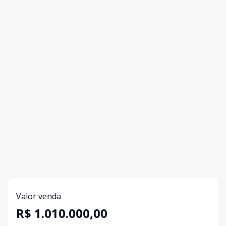
Valor venda
R$ 1.010.000,00