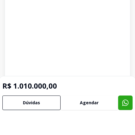
R$ 1.010.000,00
Dúvidas
Agendar